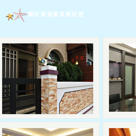
關於澎湖紫貝殼民宿